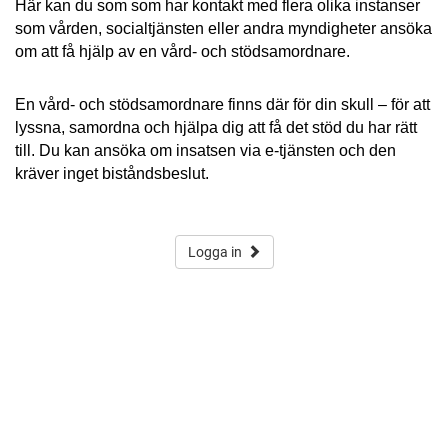
Här kan du som som har kontakt med flera olika instanser
som vården, socialtjänsten eller andra myndigheter ansöka
om att få hjälp av en vård- och stödsamordnare.
En vård- och stödsamordnare finns där för din skull – för att
lyssna, samordna och hjälpa dig att få det stöd du har rätt
till. Du kan ansöka om insatsen via e-tjänsten och den
kräver inget biståndsbeslut.
Logga in