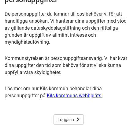
De personuppgifter du lämnar till oss behöver vi för att
handlägga ansökan. Vi hanterar dina uppgifter med stöd
av gällande dataskyddslagstiftning och den rättsliga
grunden är uppgift av allmänt intresse och
myndighetsutövning.
Kommunstyrelsen är personuppgiftsansvarig. Vi har kvar
dina uppgifter den tid som behövs för att vi ska kunna
uppfylla våra skyldigheter.
Läs mer om hur Kils kommun behandlar dina
personuppgifter på
Kils kommuns webbplats.
Logga in