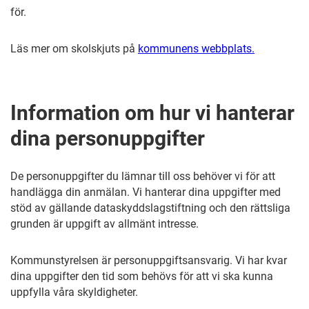
för.
Läs mer om skolskjuts på
kommunens webbplats.
Information om hur vi hanterar
dina personuppgifter
De personuppgifter du lämnar till oss behöver vi för att
handlägga din anmälan. Vi hanterar dina uppgifter med
stöd av gällande dataskyddslagstiftning och den rättsliga
grunden är uppgift av allmänt intresse.
Kommunstyrelsen är personuppgiftsansvarig. Vi har kvar
dina uppgifter den tid som behövs för att vi ska kunna
uppfylla våra skyldigheter.