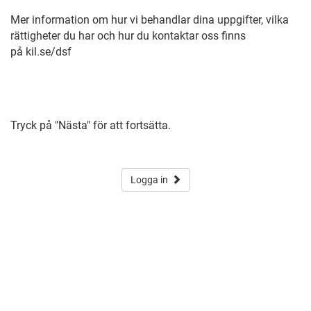
Mer information om hur vi behandlar dina uppgifter, vilka
rättigheter du har och hur du kontaktar oss finns
på kil.se/dsf
Tryck på "Nästa" för att fortsätta.
Logga in