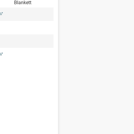
Blankett