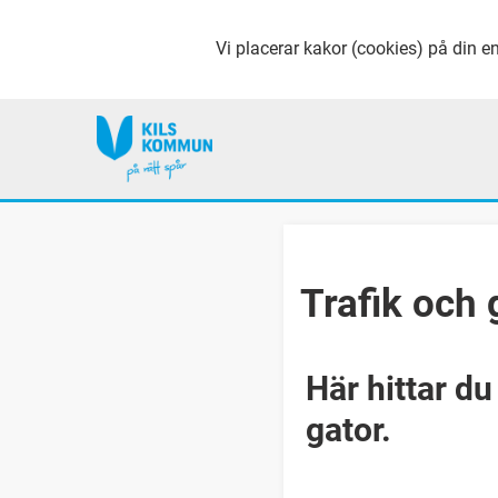
Vi placerar kakor (cookies) på din en
Trafik och 
Här hittar du
gator.